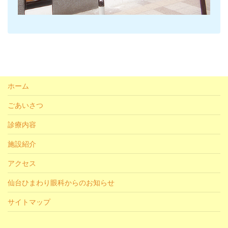
ホーム
ごあいさつ
診療内容
施設紹介
アクセス
仙台ひまわり眼科からのお知らせ
サイトマップ