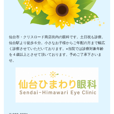
仙台市・クリスロード商店街内の眼科です。土日祝も診療。
仙台駅より徒歩６分。小さなお子様からご年配の方まで幅広
く診察させていただいております。※当院では診療対象年齢
を４歳以上とさせて頂いております。予めご了承下さいま
せ。